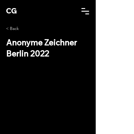
CG
< Back
Anonyme Zeichner
Berlin 2022